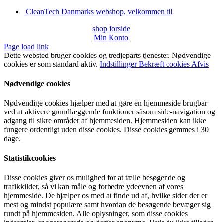
CleanTech Danmarks webshop, velkommen til
shop forside
Min Konto
Page load link
Dette websted bruger cookies og tredjeparts tjenester. Nødvendige
cookies er som standard aktiv.
Indstillinger
Bekræft cookies
Afvis
Nødvendige cookies
Nødvendige cookies hjælper med at gøre en hjemmeside brugbar
ved at aktivere grundlæggende funktioner såsom side-navigation og
adgang til sikre områder af hjemmesiden. Hjemmesiden kan ikke
fungere ordentligt uden disse cookies. Disse cookies gemmes i 30
dage.
Statistikcookies
Disse cookies giver os mulighed for at tælle besøgende og
trafikkilder, så vi kan måle og forbedre ydeevnen af vores
hjemmeside. De hjælper os med at finde ud af, hvilke sider der er
mest og mindst populære samt hvordan de besøgende bevæger sig
rundt på hjemmesiden. Alle oplysninger, som disse cookies