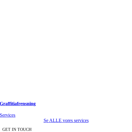
Graffitiafrensning
Services
Se ALLE vores services
GET IN TOUCH