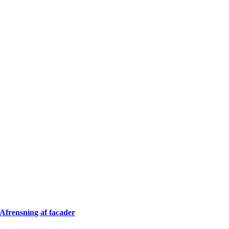
Afrensning af facader