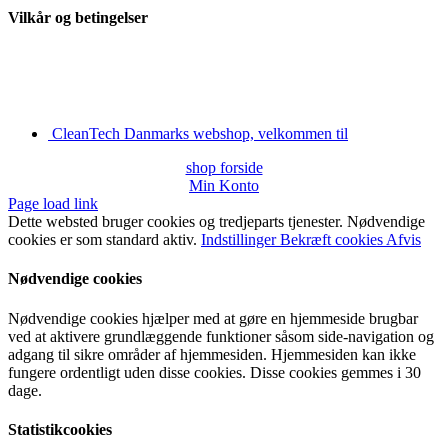
Vilkår og betingelser
CleanTech Danmarks webshop, velkommen til
shop forside
Min Konto
Page load link
Dette websted bruger cookies og tredjeparts tjenester. Nødvendige
cookies er som standard aktiv.
Indstillinger
Bekræft cookies
Afvis
Nødvendige cookies
Nødvendige cookies hjælper med at gøre en hjemmeside brugbar
ved at aktivere grundlæggende funktioner såsom side-navigation og
adgang til sikre områder af hjemmesiden. Hjemmesiden kan ikke
fungere ordentligt uden disse cookies. Disse cookies gemmes i 30
dage.
Statistikcookies