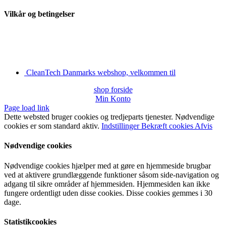
Vilkår og betingelser
CleanTech Danmarks webshop, velkommen til
shop forside
Min Konto
Page load link
Dette websted bruger cookies og tredjeparts tjenester. Nødvendige
cookies er som standard aktiv.
Indstillinger
Bekræft cookies
Afvis
Nødvendige cookies
Nødvendige cookies hjælper med at gøre en hjemmeside brugbar
ved at aktivere grundlæggende funktioner såsom side-navigation og
adgang til sikre områder af hjemmesiden. Hjemmesiden kan ikke
fungere ordentligt uden disse cookies. Disse cookies gemmes i 30
dage.
Statistikcookies