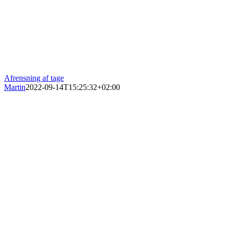
Afrensning af tage
Martin
2022-09-14T15:25:32+02:00