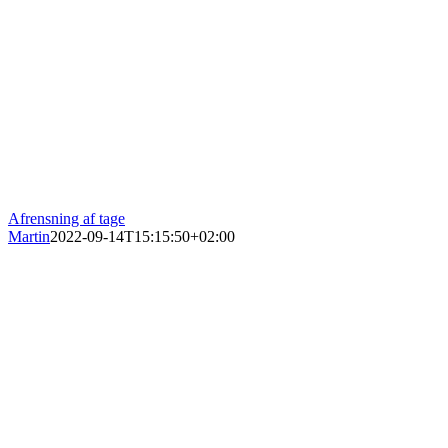
Afrensning af tage
Martin
2022-09-14T15:15:50+02:00