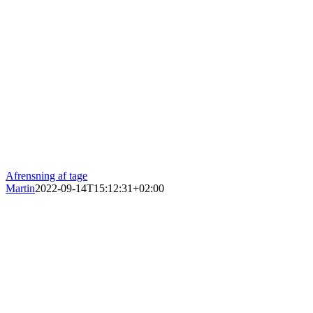
Afrensning af tage
Martin
2022-09-14T15:12:31+02:00