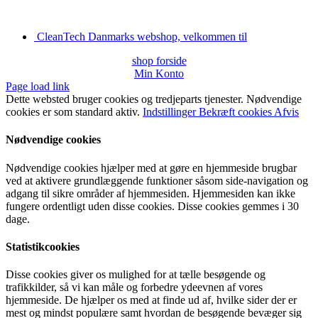
CleanTech Danmarks webshop, velkommen til
shop forside
Min Konto
Page load link
Dette websted bruger cookies og tredjeparts tjenester. Nødvendige
cookies er som standard aktiv.
Indstillinger
Bekræft cookies
Afvis
Nødvendige cookies
Nødvendige cookies hjælper med at gøre en hjemmeside brugbar
ved at aktivere grundlæggende funktioner såsom side-navigation og
adgang til sikre områder af hjemmesiden. Hjemmesiden kan ikke
fungere ordentligt uden disse cookies. Disse cookies gemmes i 30
dage.
Statistikcookies
Disse cookies giver os mulighed for at tælle besøgende og
trafikkilder, så vi kan måle og forbedre ydeevnen af vores
hjemmeside. De hjælper os med at finde ud af, hvilke sider der er
mest og mindst populære samt hvordan de besøgende bevæger sig