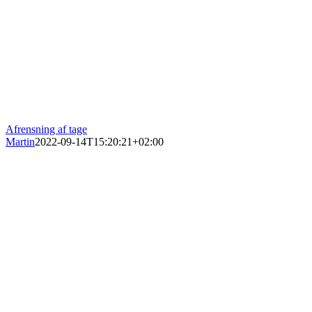
Afrensning af tage
Martin
2022-09-14T15:20:21+02:00