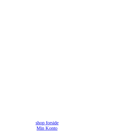
shop forside
Min Konto