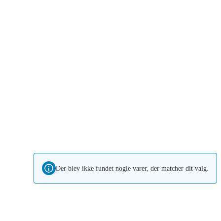
Der blev ikke fundet nogle varer, der matcher dit valg.