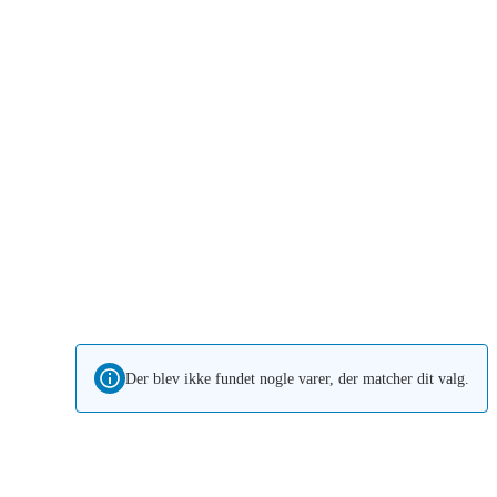
Der blev ikke fundet nogle varer, der matcher dit valg.