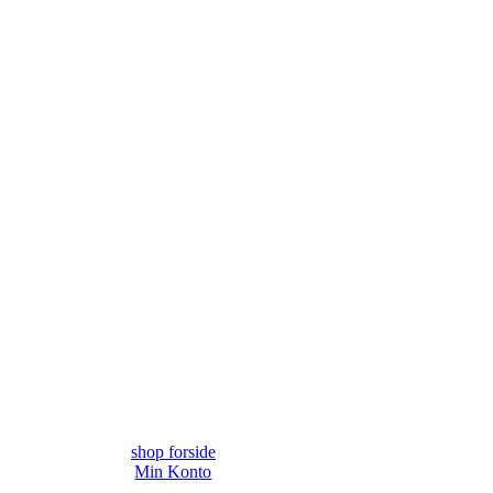
shop forside
Min Konto