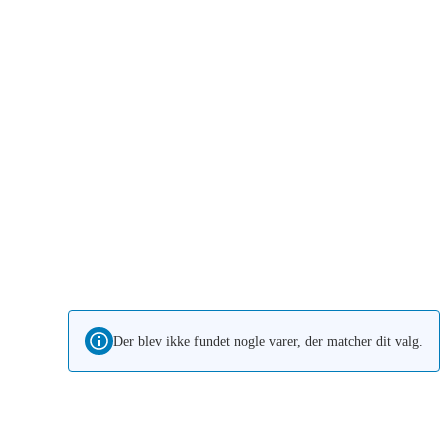
Der blev ikke fundet nogle varer, der matcher dit valg.