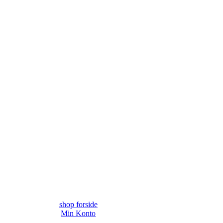
shop forside
Min Konto