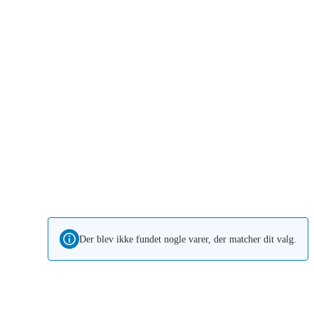
Der blev ikke fundet nogle varer, der matcher dit valg.