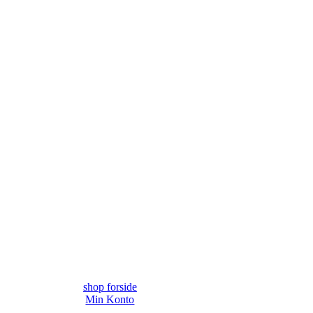
shop forside
Min Konto