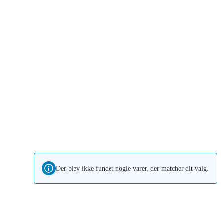
Der blev ikke fundet nogle varer, der matcher dit valg.