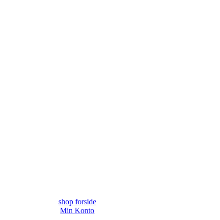
shop forside
Min Konto