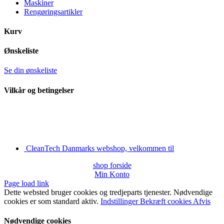
Maskiner
Rengøringsartikler
Kurv
Ønskeliste
Se din ønskeliste
Vilkår og betingelser
CleanTech Danmarks webshop, velkommen til
shop forside
Min Konto
Page load link
Dette websted bruger cookies og tredjeparts tjenester. Nødvendige
cookies er som standard aktiv.
Indstillinger
Bekræft cookies
Afvis
Nødvendige cookies