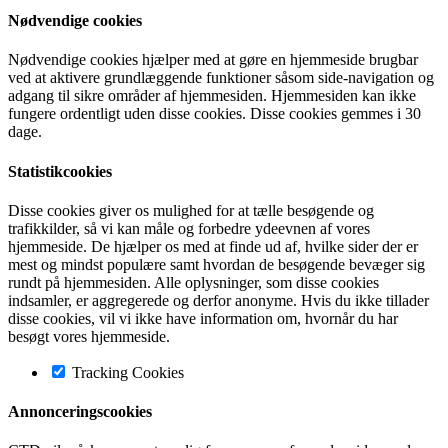
Nødvendige cookies
Nødvendige cookies hjælper med at gøre en hjemmeside brugbar
ved at aktivere grundlæggende funktioner såsom side-navigation og
adgang til sikre områder af hjemmesiden. Hjemmesiden kan ikke
fungere ordentligt uden disse cookies. Disse cookies gemmes i 30
dage.
Statistikcookies
Disse cookies giver os mulighed for at tælle besøgende og
trafikkilder, så vi kan måle og forbedre ydeevnen af vores
hjemmeside. De hjælper os med at finde ud af, hvilke sider der er
mest og mindst populære samt hvordan de besøgende bevæger sig
rundt på hjemmesiden. Alle oplysninger, som disse cookies
indsamler, er aggregerede og derfor anonyme. Hvis du ikke tillader
disse cookies, vil vi ikke have information om, hvornår du har
besøgt vores hjemmeside.
Tracking Cookies
Annonceringscookies