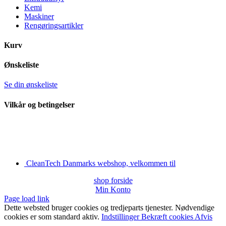
Kemi
Maskiner
Rengøringsartikler
Kurv
Ønskeliste
Se din ønskeliste
Vilkår og betingelser
CleanTech Danmarks webshop, velkommen til
shop forside
Min Konto
Page load link
Dette websted bruger cookies og tredjeparts tjenester. Nødvendige
cookies er som standard aktiv.
Indstillinger
Bekræft cookies
Afvis