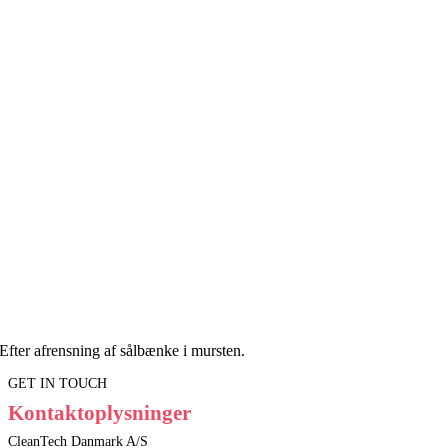
Efter afrensning af sålbænke i mursten.
GET IN TOUCH
Kontaktoplysninger
CleanTech Danmark A/S