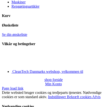
Maskiner
Rengøringsartikler
Kurv
Ønskeliste
Se din ønskeliste
Vilkår og betingelser
CleanTech Danmarks webshop, velkommen til
shop forside
Min Konto
Page load link
Dette websted bruger cookies og tredjeparts tjenester. Nødvendige
cookies er som standard aktiv.
Indstillinger
Bekræft cookies
Afvis
Nødvendige cookies