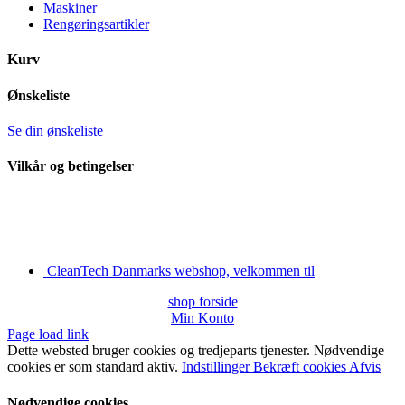
Maskiner
Rengøringsartikler
Kurv
Ønskeliste
Se din ønskeliste
Vilkår og betingelser
CleanTech Danmarks webshop, velkommen til
shop forside
Min Konto
Page load link
Dette websted bruger cookies og tredjeparts tjenester. Nødvendige
cookies er som standard aktiv.
Indstillinger
Bekræft cookies
Afvis
Nødvendige cookies