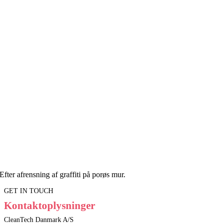
Efter afrensning af graffiti på porøs mur.
GET IN TOUCH
Kontaktoplysninger
CleanTech Danmark A/S