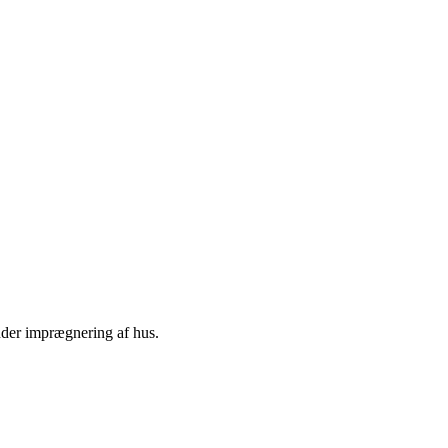
der imprægnering af hus.