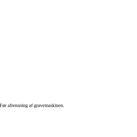
Før afrensning af gravemaskinen.