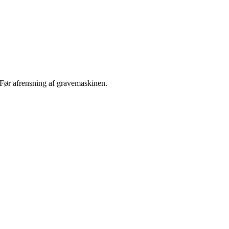
Før afrensning af gravemaskinen.