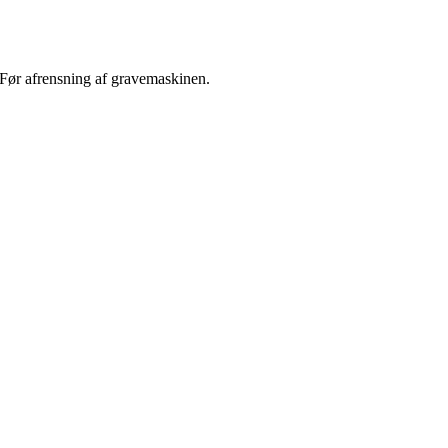
Før afrensning af gravemaskinen.