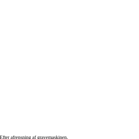
Efter afrensning af gravemaskinen.