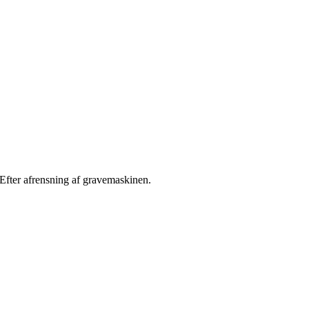
Efter afrensning af gravemaskinen.