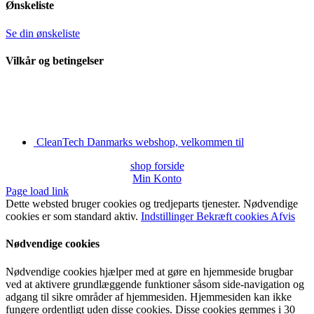
Ønskeliste
Se din ønskeliste
Vilkår og betingelser
CleanTech Danmarks webshop, velkommen til
shop forside
Min Konto
Page load link
Dette websted bruger cookies og tredjeparts tjenester. Nødvendige
cookies er som standard aktiv.
Indstillinger
Bekræft cookies
Afvis
Nødvendige cookies
Nødvendige cookies hjælper med at gøre en hjemmeside brugbar
ved at aktivere grundlæggende funktioner såsom side-navigation og
adgang til sikre områder af hjemmesiden. Hjemmesiden kan ikke
fungere ordentligt uden disse cookies. Disse cookies gemmes i 30